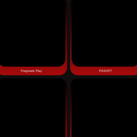
Pragmatic Play
PGSOFT