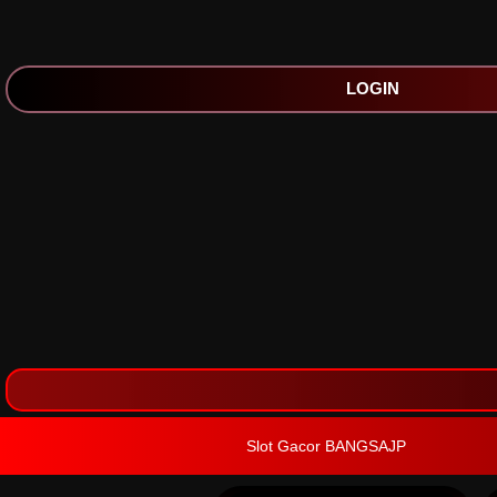
LOGIN
Slot Gacor BANGSAJP