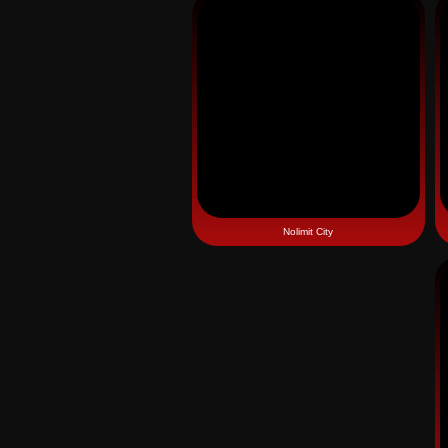
Nolimit City