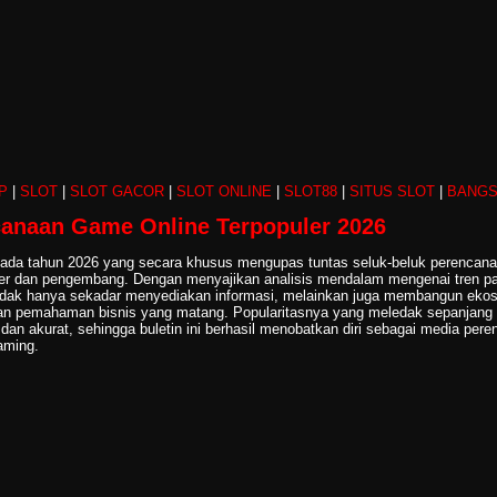
P
|
SLOT
|
SLOT GACOR
|
SLOT ONLINE
|
SLOT88
|
SITUS SLOT
|
BANGS
anaan Game Online Terpopuler 2026
pada tahun 2026 yang secara khusus mengupas tuntas seluk-beluk perencanaa
er dan pengembang. Dengan menyajikan analisis mendalam mengenai tren p
idak hanya sekadar menyediakan informasi, melainkan juga membangun ek
n pemahaman bisnis yang matang. Popularitasnya yang meledak sepanjang 
dan akurat, sehingga buletin ini berhasil menobatkan diri sebagai media pere
aming.